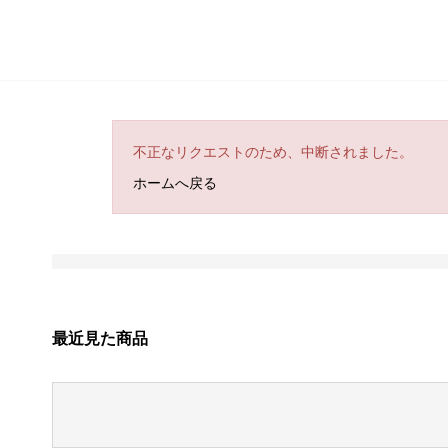
不正なリクエストのため、中断されました。
ホームへ戻る
最近見た商品