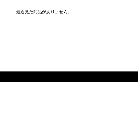
最近見た商品がありません。