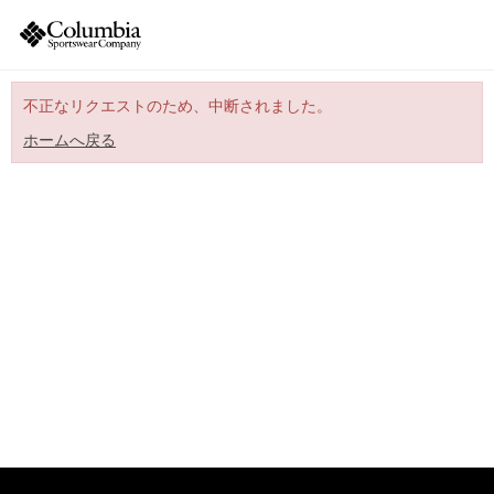
不正なリクエストのため、中断されました。
ホームへ戻る