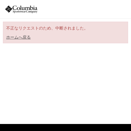
不正なリクエストのため、中断されました。
ホームへ戻る