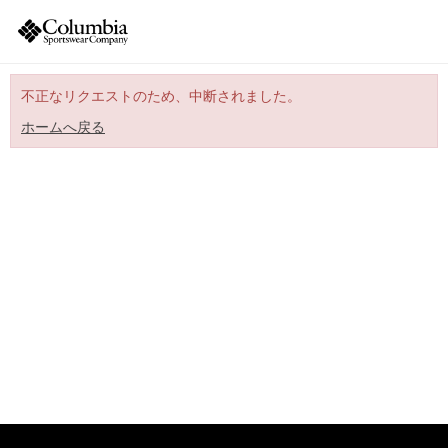
不正なリクエストのため、中断されました。
ホームへ戻る