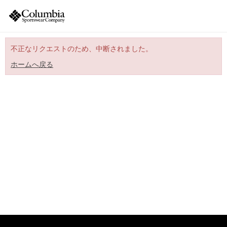
不正なリクエストのため、中断されました。
ホームへ戻る