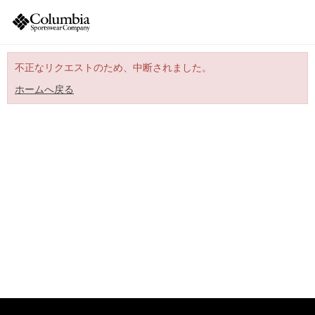
不正なリクエストのため、中断されました。
ホームへ戻る