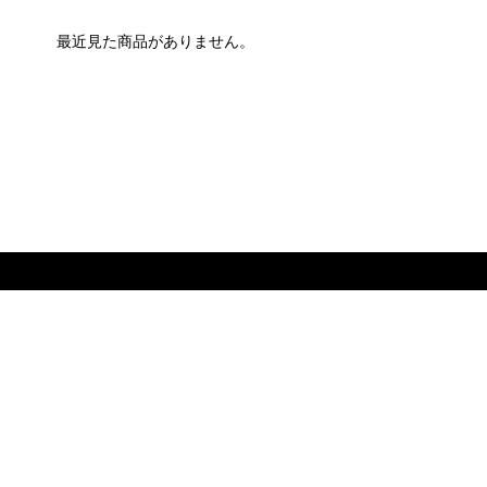
最近見た商品がありません。