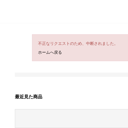
不正なリクエストのため、中断されました。
ホームへ戻る
最近見た商品