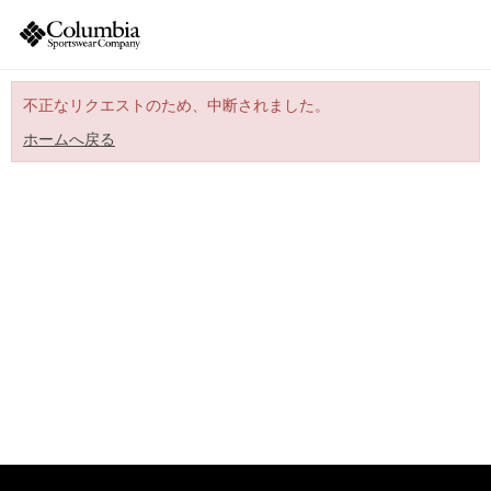
不正なリクエストのため、中断されました。
ホームへ戻る