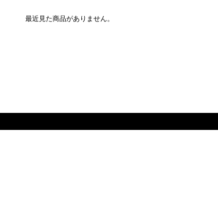
最近見た商品がありません。