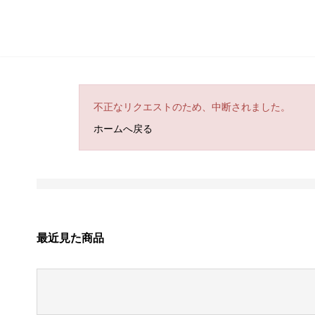
不正なリクエストのため、中断されました。
ホームへ戻る
最近見た商品