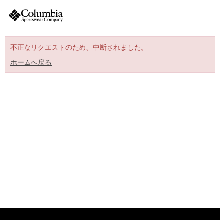
不正なリクエストのため、中断されました。
ホームへ戻る