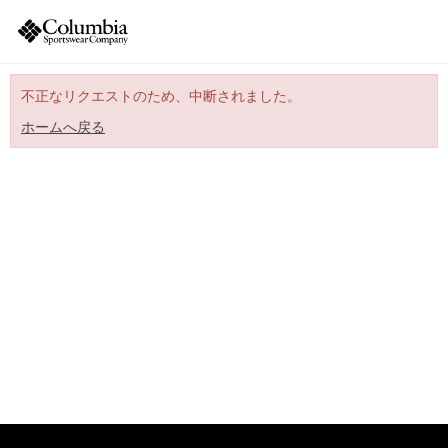
不正なリクエストのため、中断されました。
ホームへ戻る