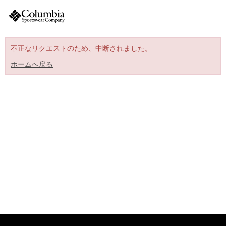
不正なリクエストのため、中断されました。
ホームへ戻る