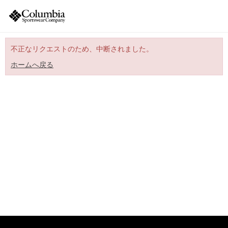
不正なリクエストのため、中断されました。
ホームへ戻る