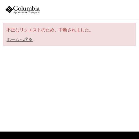
不正なリクエストのため、中断されました。
ホームへ戻る