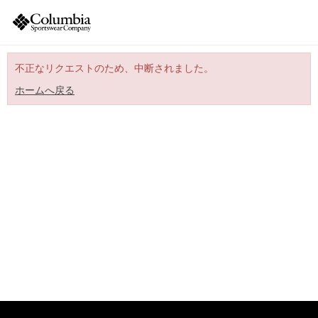
不正なリクエストのため、中断されました。
ホームへ戻る