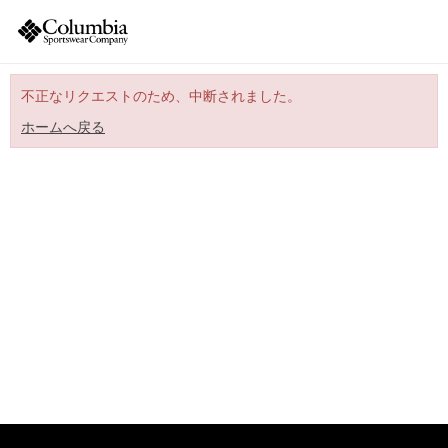
不正なリクエストのため、中断されました。
ホームへ戻る