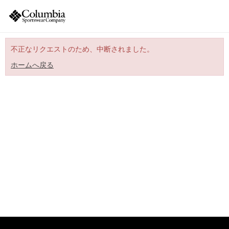
不正なリクエストのため、中断されました。
ホームへ戻る