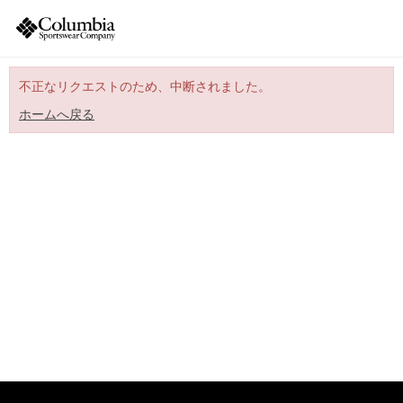
不正なリクエストのため、中断されました。
ホームへ戻る