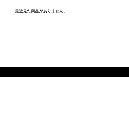
最近見た商品がありません。