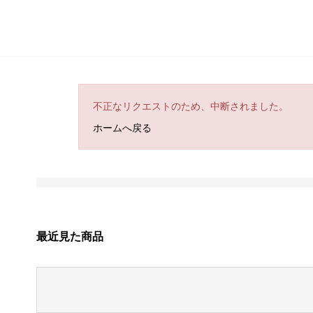
不正なリクエストのため、中断されました。
ホームへ戻る
最近見た商品