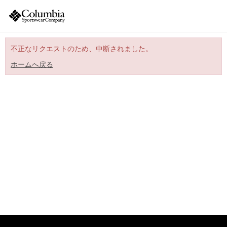
不正なリクエストのため、中断されました。
ホームへ戻る