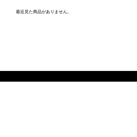
最近見た商品がありません。