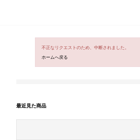
不正なリクエストのため、中断されました。
ホームへ戻る
最近見た商品