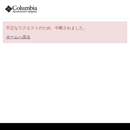
不正なリクエストのため、中断されました。
ホームへ戻る