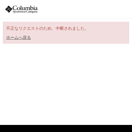
不正なリクエストのため、中断されました。
ホームへ戻る