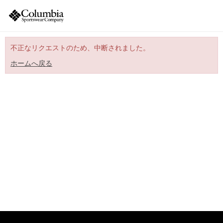
不正なリクエストのため、中断されました。
ホームへ戻る