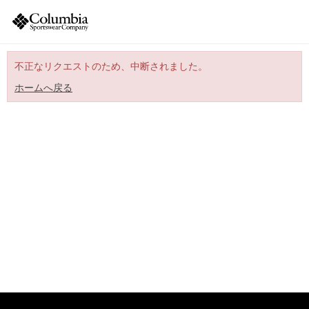
不正なリクエストのため、中断されました。
ホームへ戻る