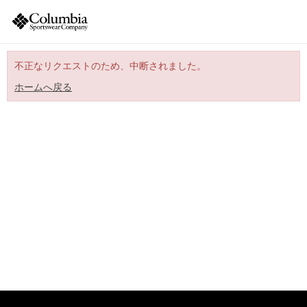
不正なリクエストのため、中断されました。
ホームへ戻る