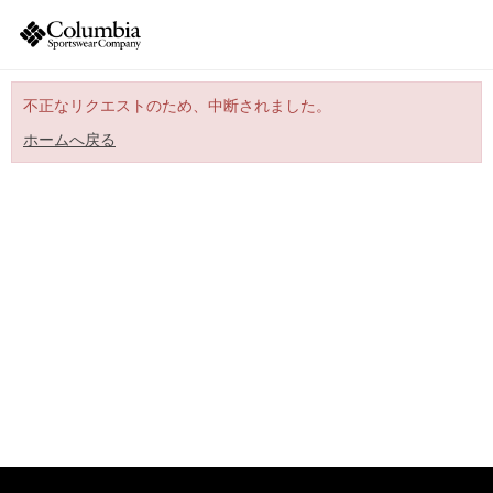
不正なリクエストのため、中断されました。
ホームへ戻る