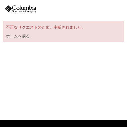
不正なリクエストのため、中断されました。
ホームへ戻る