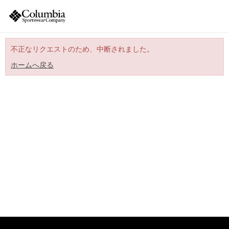
不正なリクエストのため、中断されました。
ホームへ戻る