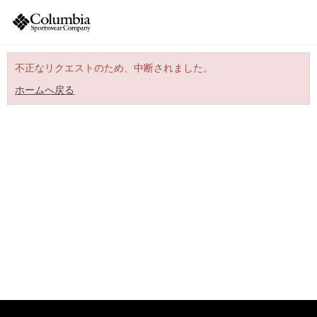
不正なリクエストのため、中断されました。
ホームへ戻る