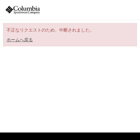
不正なリクエストのため、中断されました。
ホームへ戻る