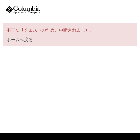
不正なリクエストのため、中断されました。
ホームへ戻る