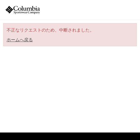
不正なリクエストのため、中断されました。
ホームへ戻る