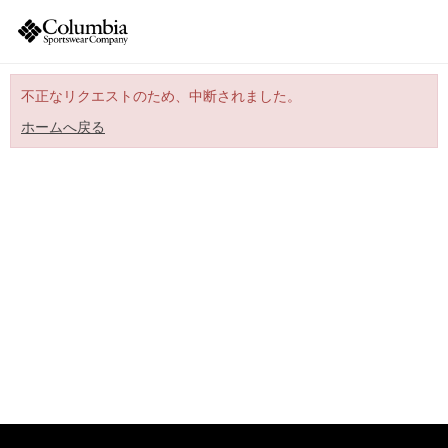
不正なリクエストのため、中断されました。
ホームへ戻る