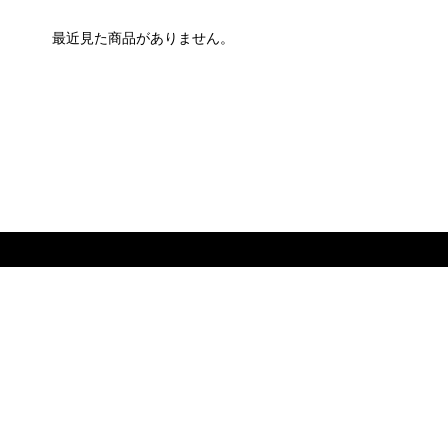
最近見た商品がありません。