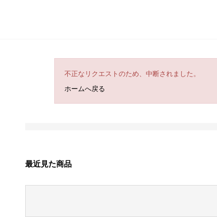
不正なリクエストのため、中断されました。
ホームへ戻る
最近見た商品