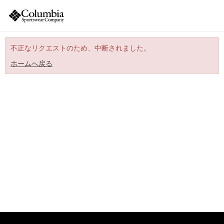
不正なリクエストのため、中断されました。
ホームへ戻る