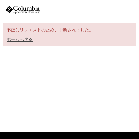
不正なリクエストのため、中断されました。
ホームへ戻る