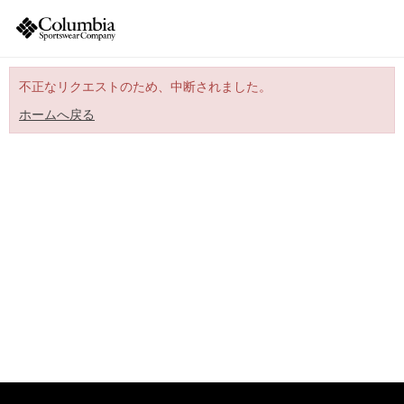
不正なリクエストのため、中断されました。
ホームへ戻る