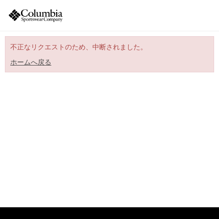
不正なリクエストのため、中断されました。
ホームへ戻る