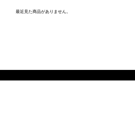
最近見た商品がありません。