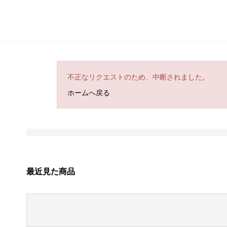
不正なリクエストのため、中断されました。
ホームへ戻る
最近見た商品