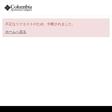
不正なリクエストのため、中断されました。
ホームへ戻る