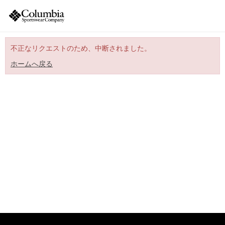
不正なリクエストのため、中断されました。
ホームへ戻る