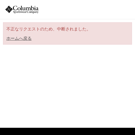
不正なリクエストのため、中断されました。
ホームへ戻る