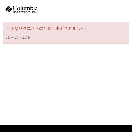
不正なリクエストのため、中断されました。
ホームへ戻る