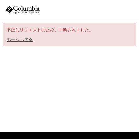
不正なリクエストのため、中断されました。
ホームへ戻る