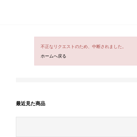
不正なリクエストのため、中断されました。
ホームへ戻る
最近見た商品