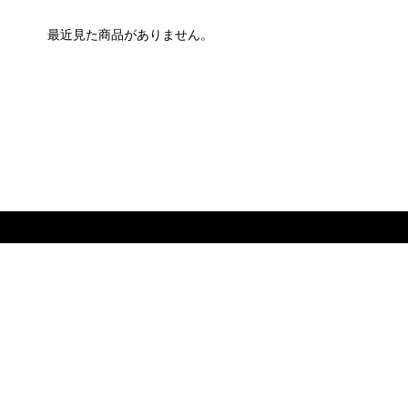
最近見た商品がありません。