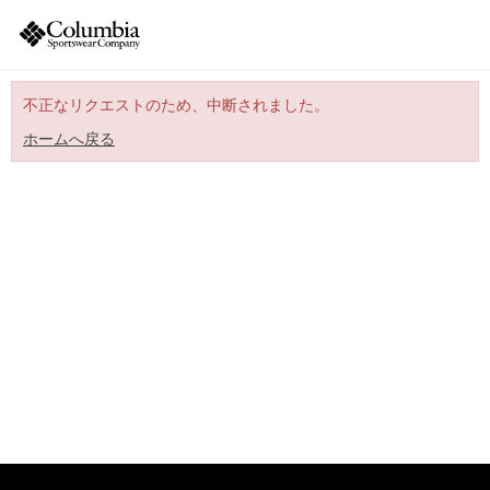
不正なリクエストのため、中断されました。
ホームへ戻る