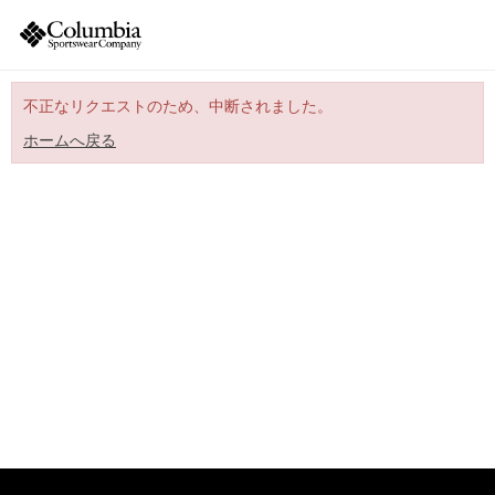
不正なリクエストのため、中断されました。
ホームへ戻る