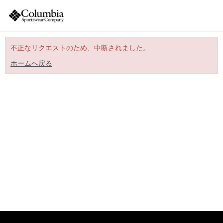
不正なリクエストのため、中断されました。
ホームへ戻る