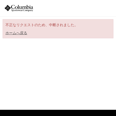
不正なリクエストのため、中断されました。
ホームへ戻る